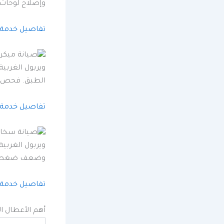
وإصلاح لوحات 
تفاصيل خدمة
الطبق. فحص دق
تفاصيل خدمة 
وضعف ضغط المي
تفاصيل خدمة 
أهم الأعطال الت