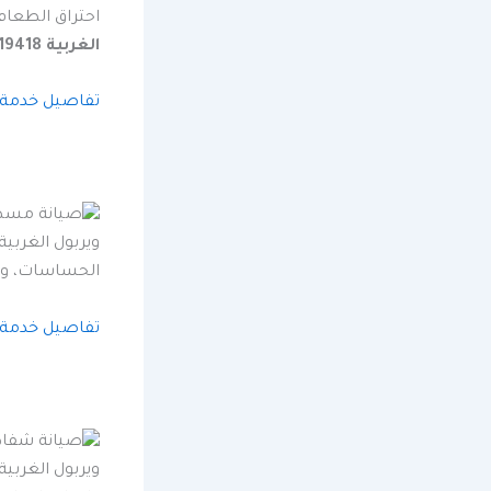
احتراق الطعام
الغربية 19418
تفاصيل خدمة ا
الحساسات، وال
تفاصيل خدمة