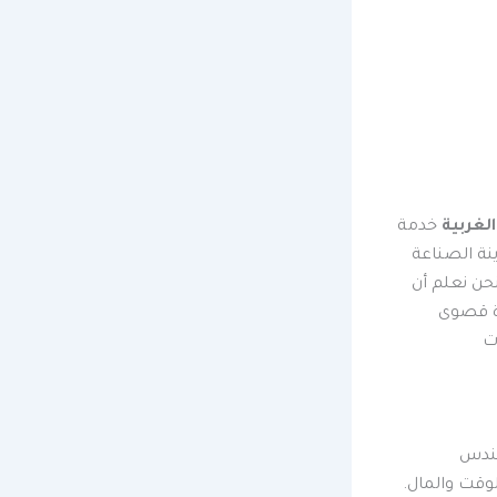
الغربية
خدمة
ينة الصناعة
نحن نعلم أن
ءة قصوى
ت
ندس
وقت والمال.