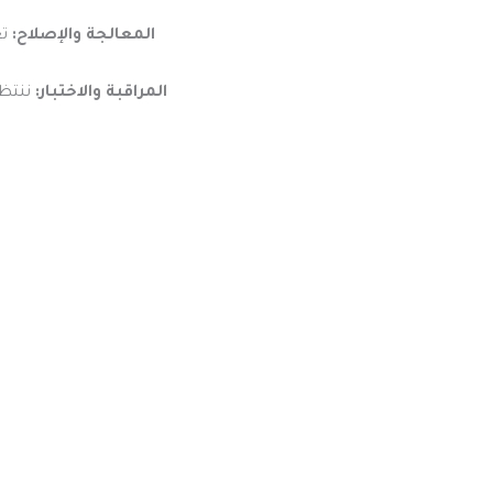
المعالجة والإصلاح:
تغ
المراقبة والاختبار:
ننتظر