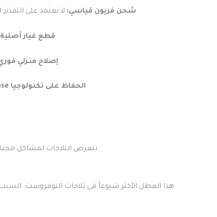
شحن فريون قياسي:
لا نعتمد على التقدير
قطع غيار أصلية:
إصلاح منزلي فوري
الحفاظ على تكنولوجيا 6th Sense:
تتعرض الثلاجات لمشاكل مختلفة 