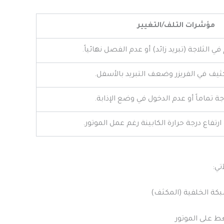
مؤشرات التلف/التغيير
 الثلاجة (تبريد زائد) أو عدم الفصل نهائياً.
ثيف في الفريزر وضعف التبريد بالأسفل.
ة تماماً أو عدم الدخول في وضع الإذابة.
رتفاع درجة حرارة الكابينة رغم عمل الموتور.
تي: